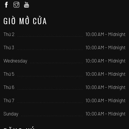
GIỜ MỞ CỬA
Thứ 2
10:00 AM - Midnight
Thứ 3
10:00 AM - Midnight
Wednesday
10:00 AM - Midnight
Thứ 5
10:00 AM - Midnight
Thứ 6
10:00 AM - Midnight
Thứ 7
10:00 AM - Midnight
Sunday
10:00 AM - Midnight