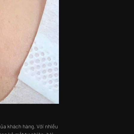
 của khách hàng. Với nhiều