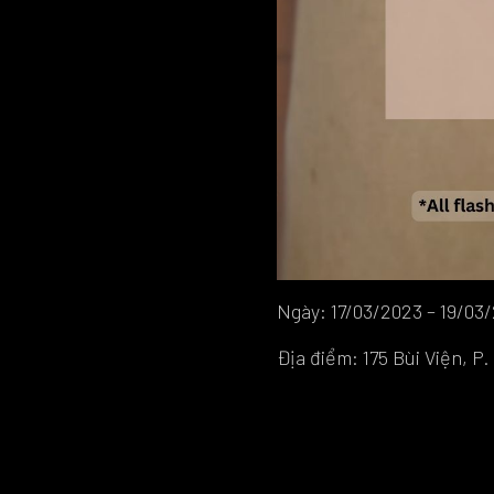
Ngày: 17/03/2023 – 19/03
Địa điểm: 175 Bùi Viện, P