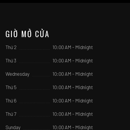
GIỜ MỞ CỬA
Thứ 2
10:00 AM - Midnight
Thứ 3
10:00 AM - Midnight
Wednesday
10:00 AM - Midnight
Thứ 5
10:00 AM - Midnight
Thứ 6
10:00 AM - Midnight
Thứ 7
10:00 AM - Midnight
Sunday
10:00 AM - Midnight