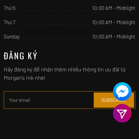
Thứ 6
10:00 AM - Midnight
Thứ 7
10:00 AM - Midnight
Sunday
10:00 AM - Midnight
ĐĂNG KÝ
Hãy đăng ký để nhận thêm nhiều thông tin ưu đãi từ
Morgan's Ink nhé!