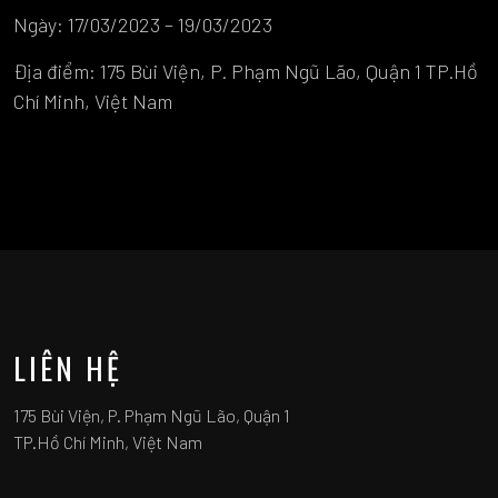
Ngày: 17/03/2023 – 19/03/2023
Địa điểm: 175 Bùi Viện, P. Phạm Ngũ Lão, Quận 1 TP.Hồ
Chí Minh, Việt Nam
LIÊN HỆ
175 Bùi Viện, P. Phạm Ngũ Lão, Quận 1
TP.Hồ Chí Minh, Việt Nam