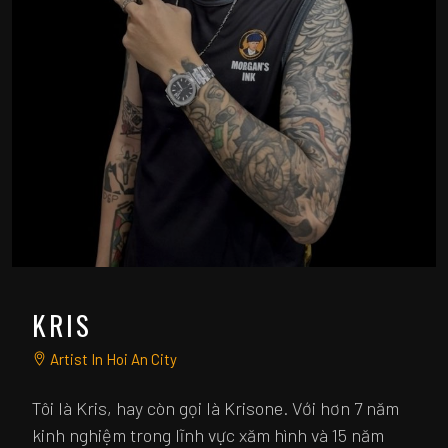
KRIS
Artist In Hoi An City
Tôi là Kris, hay còn gọi là Krisone. Với hơn 7 năm
kinh nghiệm trong lĩnh vực xăm hình và 15 năm