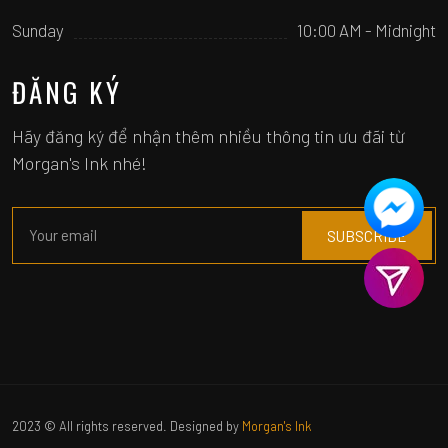
Sunday
10:00 AM - Midnight
ĐĂNG KÝ
Hãy đăng ký để nhận thêm nhiều thông tin ưu đãi từ
Morgan's Ink nhé!
2023 © All rights reserved. Designed by
Morgan's Ink