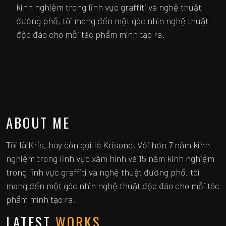
kinh nghiệm trong lĩnh vực graffiti và nghệ thuật
đường phố, tôi mang đến một góc nhìn nghệ thuật
độc đáo cho mỗi tác phẩm mình tạo ra.
ABOUT ME
Tôi là Kris, hay còn gọi là Krisone. Với hơn 7 năm kinh
nghiệm trong lĩnh vực xăm hình và 15 năm kinh nghiệm
trong lĩnh vực graffiti và nghệ thuật đường phố, tôi
mang đến một góc nhìn nghệ thuật độc đáo cho mỗi tác
phẩm mình tạo ra.
LATEST
WORKS