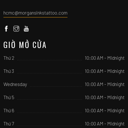
hcmc@morgansinkstattoo.com
GIỜ MỞ CỬA
Thứ 2
10:00 AM - Midnight
Thứ 3
10:00 AM - Midnight
Wednesday
10:00 AM - Midnight
Thứ 5
10:00 AM - Midnight
Thứ 6
10:00 AM - Midnight
Thứ 7
10:00 AM - Midnight